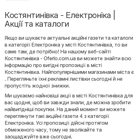
Костянтинівка - Електроніка |
Акції та каталоги
Якщо ви шукаєте актуальні акційні газети та каталоги
в категорії Електроніка у місті Костянтинівка, то ви
саме там, де потрібно! На нашому веб-сайті
Костянтинівка - Oferlo.com.ua
ви можете знайти всю
інформацію про вигідні пропозиції в місті
Костянтинівка. Найпопулярнішими магазинами міста є
. Перегляньте їхні рекламні листівки сьогодні й не
пропустіть жодної знижки.
Ми шукаємо найновіші акції в місті Костянтинівка для
вас щодня, щоб ви завжди знали, де можна зробити
найвигідніші покупки. На даний момент ви можете
переглянути такі акційні газети 4 з категорії
Електроніка. Усі пропозиції дійсні протягом
обмеженого часу, тому не зволікайте та
заощаджуйте вже сьогодні.