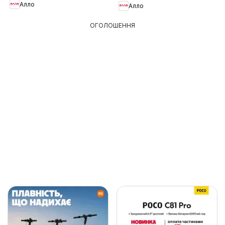
Алло
Алло
ОГОЛОШЕННЯ