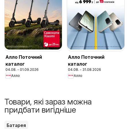
Алло Поточний
Алло Поточний
каталог
каталог
04.08. - 01.09.2026
04.08. - 31.08.2026
Алло
Алло
Товари, які зараз можна
придбати вигідніше
Батарея