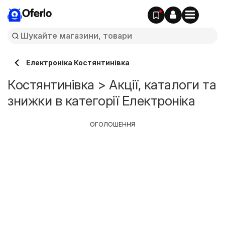
Oferlo
Електроніка Костянтинівка
Костянтинівка > Акції, каталоги та
знижки в категорії Електроніка
ОГОЛОШЕННЯ