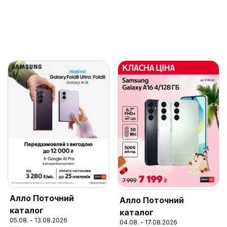
Алло Поточний
Алло Поточний
каталог
каталог
05.08. - 13.08.2026
04.08. - 17.08.2026