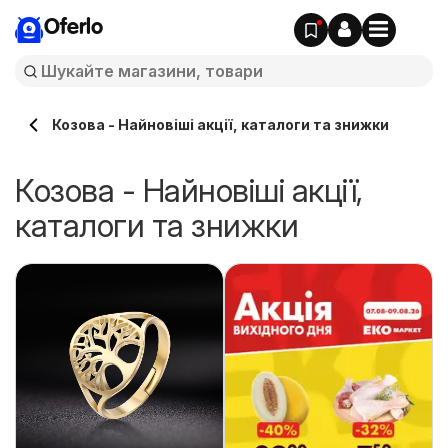
Oferlo
Козова - Найновіші акції, каталоги та знижки
Козова - Найновіші акції,
каталоги та знижки