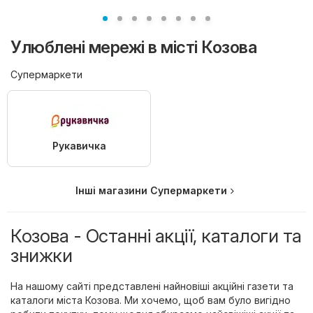
Улюблені мережі в місті Козова
Супермаркети
Рукавичка
Інші магазини Супермаркети
Козова - Останні акції, каталоги та
знижки
На нашому сайті представлені найновіші акційні газети та
каталоги міста Козова. Ми хочемо, щоб вам було вигідно