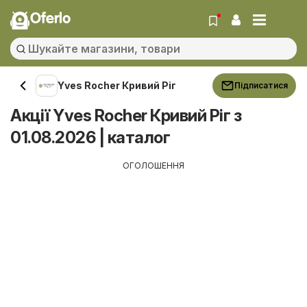
Oferlo
Yves Rocher Кривий Ріг
Підписатися
Акції Yves Rocher Кривий Ріг з
01.08.2026 | каталог
ОГОЛОШЕННЯ