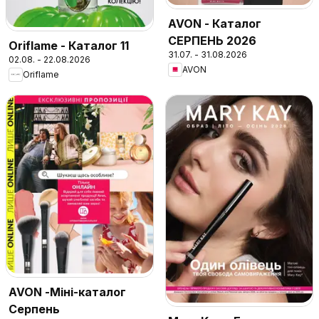
AVON - Каталог
СЕРПЕНЬ 2026
Oriflame - Каталог 11
31.07. - 31.08.2026
02.08. - 22.08.2026
AVON
Oriflame
AVON -Міні-каталог
Серпень