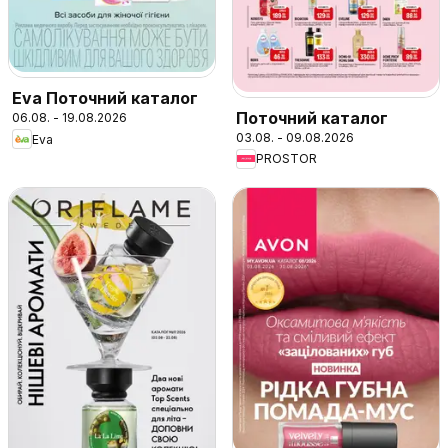
Eva Поточний каталог
Поточний каталог
06.08. - 19.08.2026
03.08. - 09.08.2026
Eva
PROSTOR