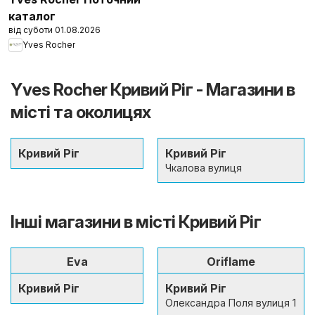
каталог
від суботи 01.08.2026
Yves Rocher
Yves Rocher Кривий Ріг - Магазини в
місті та околицях
Кривий Ріг
Кривий Ріг
Чкалова вулиця
Інші магазини в місті Кривий Ріг
Eva
Oriflame
Кривий Ріг
Кривий Ріг
Олександра Поля вулиця 1