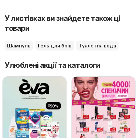
У листівках ви знайдете також ці
товари
Шампунь
Гель для брів
Туалетна вода
Улюблені акції та каталоги