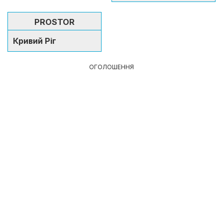
PROSTOR
Кривий Ріг
ОГОЛОШЕННЯ