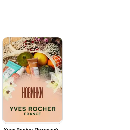
Yves Rocher Поточний