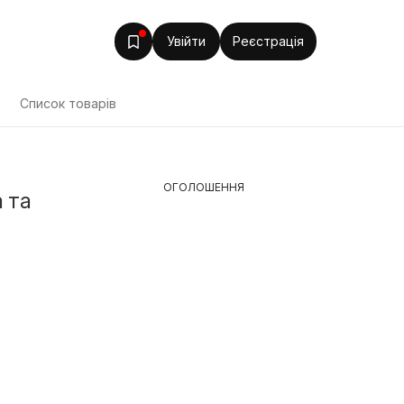
Увійти
Реєстрація
Список товарів
ОГОЛОШЕННЯ
а та