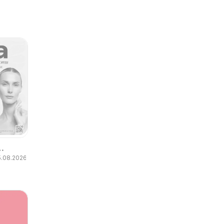
5.08.2026