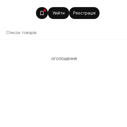
Увійти
Реєстрація
Список товарів
ОГОЛОШЕННЯ