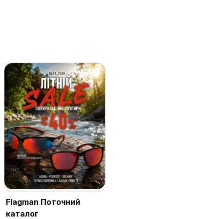
Flagman Поточний
каталог