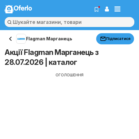
Oferlo
Flagman Марганець
Підписатися
Акції Flagman Марганець з
28.07.2026 | каталог
ОГОЛОШЕННЯ