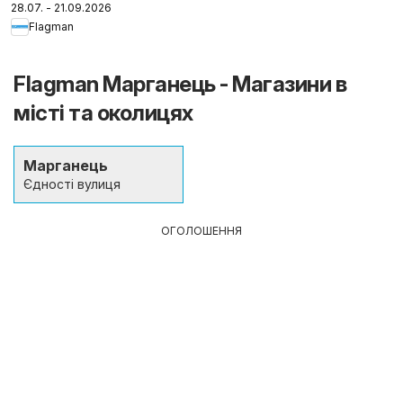
28.07. - 21.09.2026
Flagman
Flagman Марганець - Магазини в
місті та околицях
Марганець
Єдності вулиця
ОГОЛОШЕННЯ