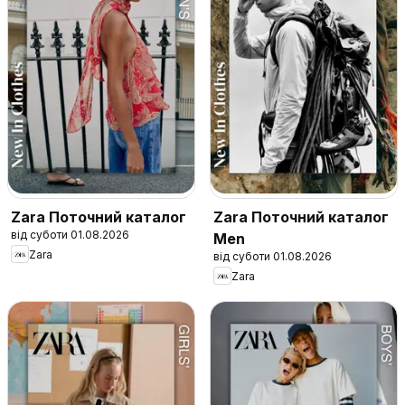
Zara Поточний каталог
Zara Поточний каталог
від суботи 01.08.2026
Men
Zara
від суботи 01.08.2026
Zara