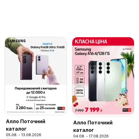
Алло Поточний
Алло Поточний
каталог
каталог
05.08. - 13.08.2026
04.08. - 17.08.2026