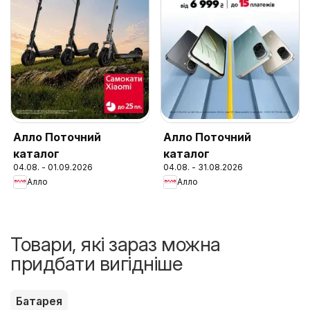
Алло Поточний
Алло Поточний
каталог
каталог
04.08. - 01.09.2026
04.08. - 31.08.2026
Алло
Алло
Товари, які зараз можна
придбати вигідніше
Батарея