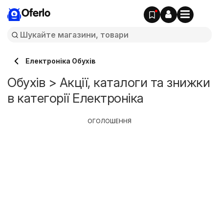
Oferlo
Електроніка Обухів
Обухів > Акції, каталоги та знижки
в категорії Електроніка
ОГОЛОШЕННЯ