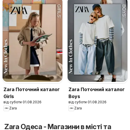
Zara Поточний каталог
Zara Поточний каталог
Girls
Boys
від суботи 01.08.2026
від суботи 01.08.2026
Zara
Zara
Zara Одеса - Магазини в місті та