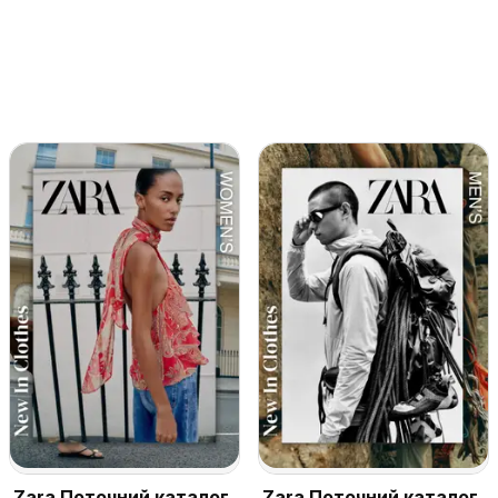
Zara Поточний каталог
Zara Поточний каталог