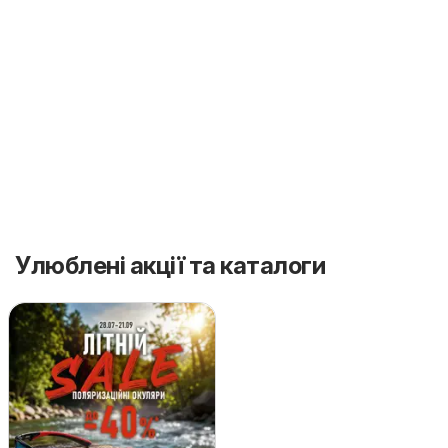
Улюблені акції та каталоги