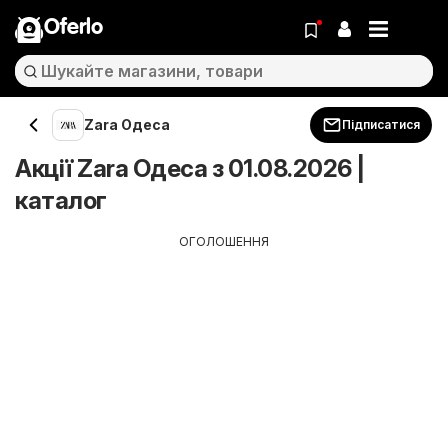
Oferlo
Zara Одеса
Підписатися
Акції Zara Одеса з 01.08.2026 |
каталог
ОГОЛОШЕННЯ