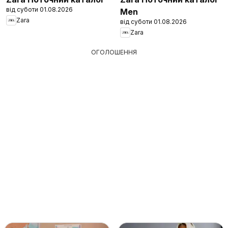
від суботи 01.08.2026
Men
Zara
від суботи 01.08.2026
Zara
ОГОЛОШЕННЯ