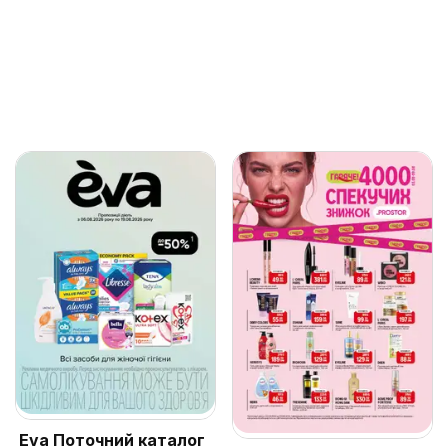
Eva Поточний каталог