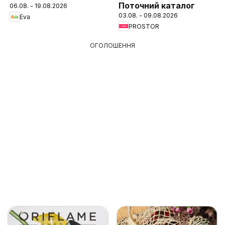
Поточний каталог
06.08. - 19.08.2026
03.08. - 09.08.2026
Eva
PROSTOR
ОГОЛОШЕННЯ