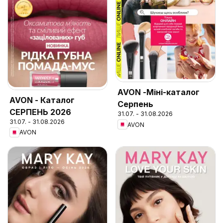
AVON -Міні-каталог
AVON - Каталог
Серпень
СЕРПЕНЬ 2026
31.07. - 31.08.2026
31.07. - 31.08.2026
AVON
AVON