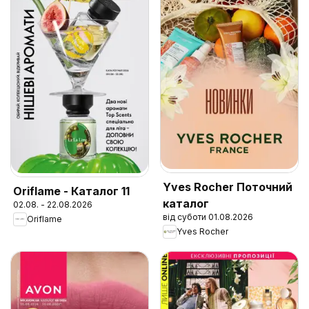
Yves Rocher Поточний
Oriflame - Каталог 11
каталог
02.08. - 22.08.2026
від суботи 01.08.2026
Oriflame
Yves Rocher