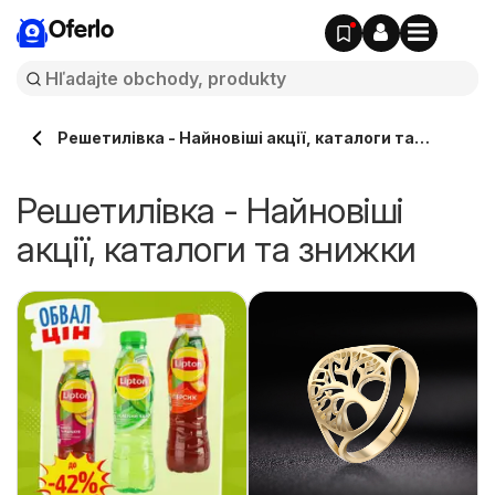
Oferlo
Решетилівка - Найновіші акції, каталоги та
знижки
Решетилівка - Найновіші
акції, каталоги та знижки