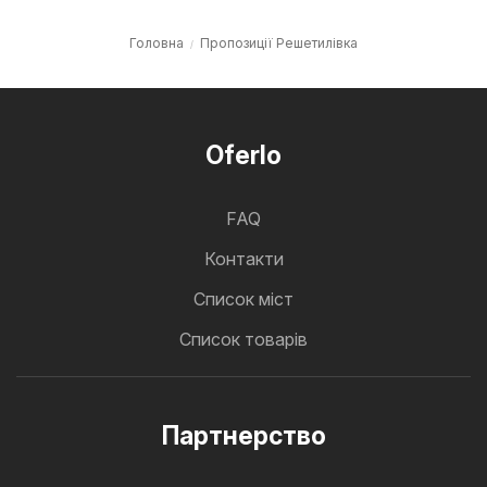
Головна
Пропозиції Решетилівка
Oferlo
FAQ
Контакти
Cписок міст
Список товарів
Партнерство