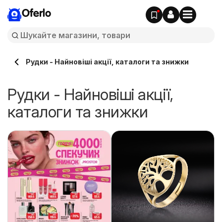
Oferlo
Рудки - Найновіші акції, каталоги та знижки
Рудки - Найновіші акції,
каталоги та знижки