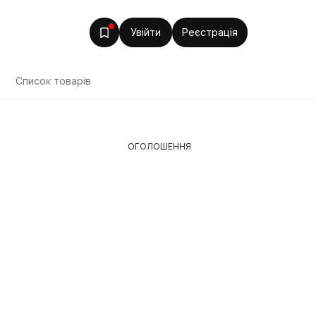
Увійти
Реєстрація
Список товарів
ОГОЛОШЕННЯ