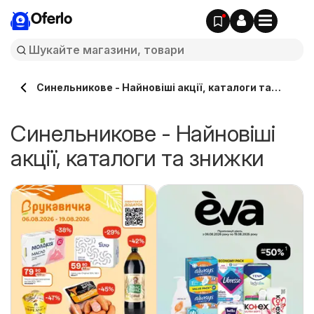
Oferlo
Синельникове - Найновіші акції, каталоги та
знижки
Синельникове - Найновіші
акції, каталоги та знижки