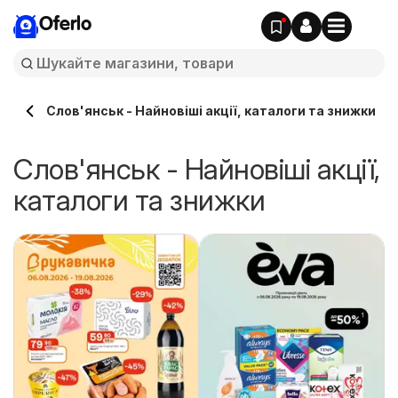
Oferlo
Слов'янськ - Найновіші акції, каталоги та знижки
Слов'янськ - Найновіші акції,
каталоги та знижки