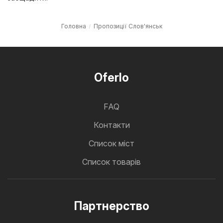
Головна
Пропозиції Слов'янськ
Oferlo
FAQ
Контакти
Cписок міст
Список товарів
Партнерство