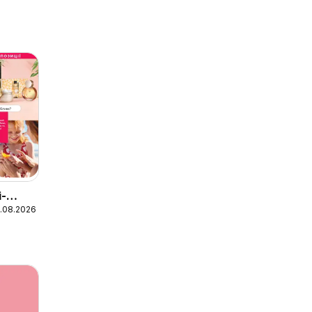
-
1.08.2026