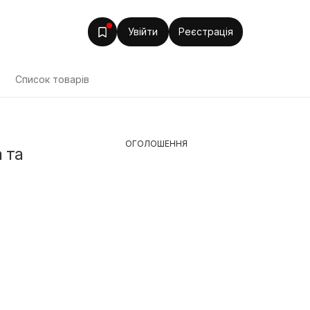
Увійти
Реєстрація
Список товарів
ОГОЛОШЕННЯ
 та