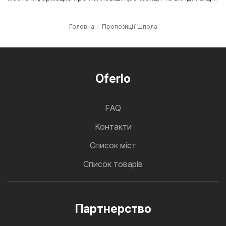
Головна
Пропозиції Шпола
Oferlo
FAQ
Контакти
Cписок міст
Список товарів
Партнерство