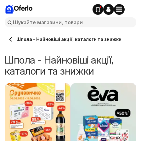
Oferlo
Шпола - Найновіші акції, каталоги та знижки
Шпола - Найновіші акції,
каталоги та знижки