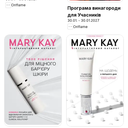
Oriflame
Програма винагороди
для Учасників
30.01. - 30.01.2027
Oriflame