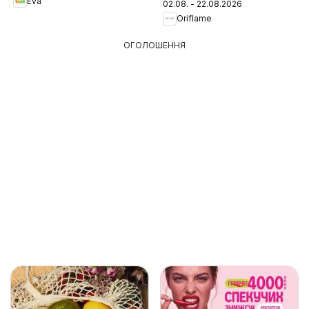
Eva
02.08. - 22.08.2026
Oriflame
ОГОЛОШЕННЯ