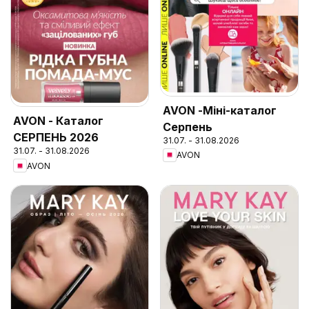
AVON -Міні-каталог
AVON - Каталог
Серпень
СЕРПЕНЬ 2026
31.07. - 31.08.2026
31.07. - 31.08.2026
AVON
AVON