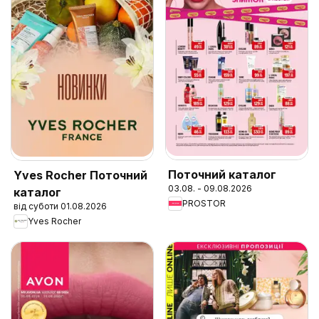
Поточний каталог
Yves Rocher Поточний
03.08. - 09.08.2026
каталог
PROSTOR
від суботи 01.08.2026
Yves Rocher