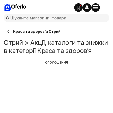
Oferlo
Краса та здоров’я Стрий
Стрий > Акції, каталоги та знижки
в категорії Краса та здоров’я
ОГОЛОШЕННЯ