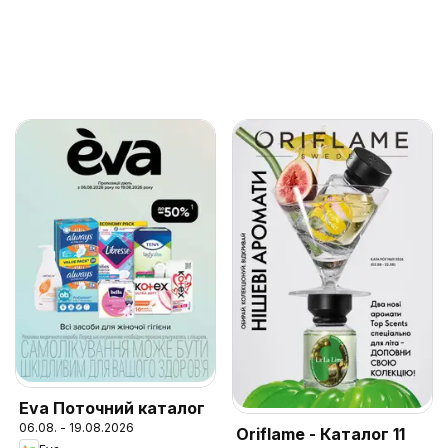
Eva Поточний каталог
06.08. - 19.08.2026
Oriflame - Каталог 11