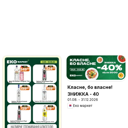
Класне, бо власне!
ЗНИЖКА - 40
01.08. - 31.12.2026
Еко маркет