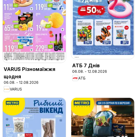
АТБ 7 Днів
VARUS Різномаїжжя
06.08. - 12.08.2026
щодня
АТБ
06.08. - 12.08.2026
VARUS