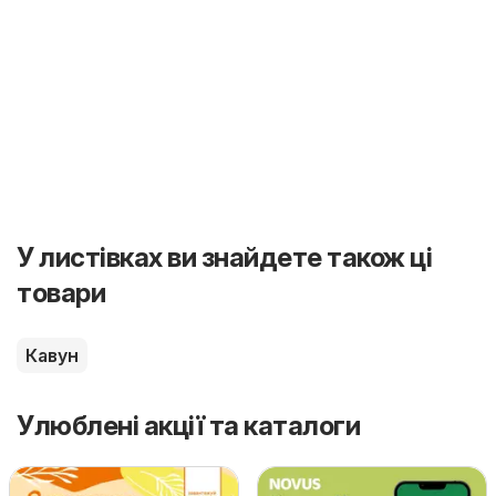
У листівках ви знайдете також ці
товари
Кавун
Улюблені акції та каталоги