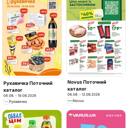
Novus Поточний
Рукавичка Поточний
каталог
каталог
06.08. - 12.08.2026
06.08. - 19.08.2026
Novus
Рукавичка