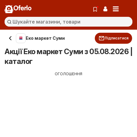
Oferlo
Еко маркет Суми
Підписатися
Акції Еко маркет Суми з 05.08.2026 |
каталог
ОГОЛОШЕННЯ