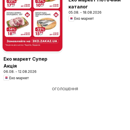
каталог
05.08. - 18.08.2026
Еко маркет
Еко маркет Супер
Акція
06.08. - 12.08.2026
Еко маркет
ОГОЛОШЕННЯ