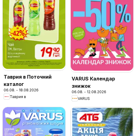
Таврия в Поточний
VARUS Календар
каталог
знижок
06.08. - 18.08.2026
06.08. - 12.08.2026
Таврия в
VARUS