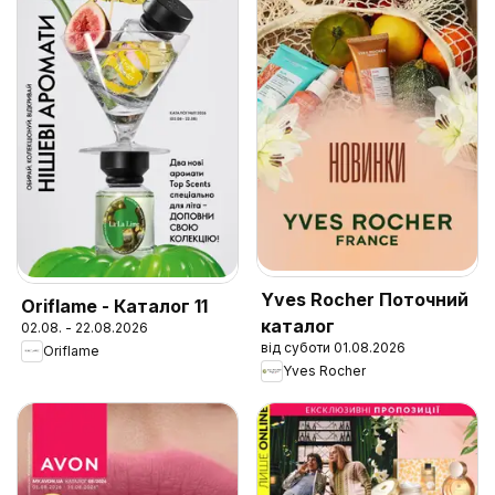
Yves Rocher Поточний
Oriflame - Каталог 11
каталог
02.08. - 22.08.2026
від суботи 01.08.2026
Oriflame
Yves Rocher