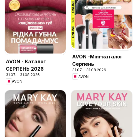
AVON -Міні-каталог
AVON - Каталог
Серпень
СЕРПЕНЬ 2026
31.07. - 31.08.2026
31.07. - 31.08.2026
AVON
AVON