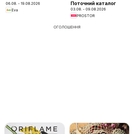
Поточний каталог
06.08. - 19.08.2026
03.08. - 09.08.2026
Eva
PROSTOR
ОГОЛОШЕННЯ