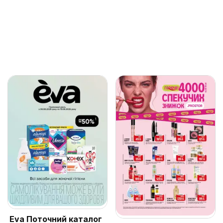
Eva Поточний каталог