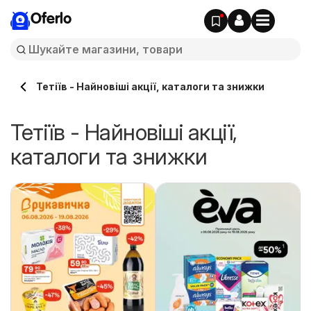
Oferlo
Тетіїв - Найновіші акції, каталоги та знижки
Тетіїв - Найновіші акції,
каталоги та знижки