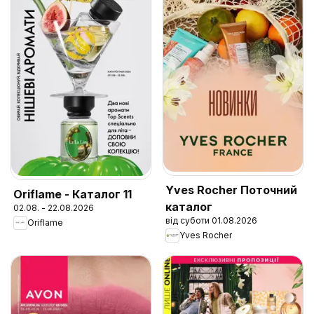
Yves Rocher Поточний
Oriflame - Каталог 11
каталог
02.08. - 22.08.2026
від суботи 01.08.2026
Oriflame
Yves Rocher