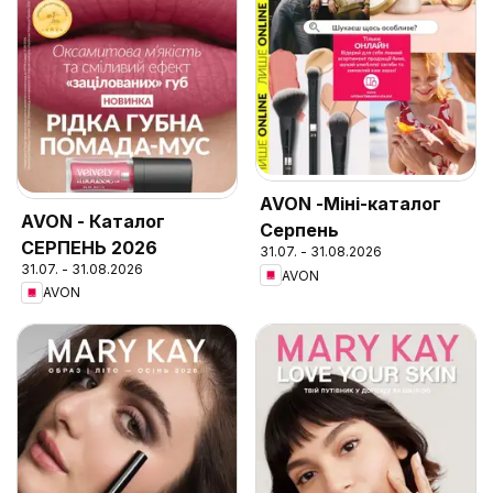
AVON -Міні-каталог
AVON - Каталог
Серпень
СЕРПЕНЬ 2026
31.07. - 31.08.2026
31.07. - 31.08.2026
AVON
AVON