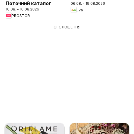
Поточний каталог
06.08. - 19.08.2026
10.08. - 16.08.2026
Eva
PROSTOR
ОГОЛОШЕННЯ