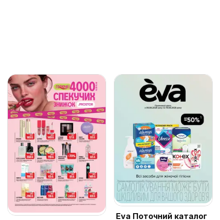
Eva Поточний каталог