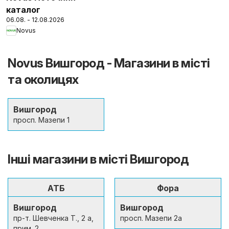
каталог
06.08. - 12.08.2026
Novus
Novus Вишгород - Магазини в місті
та околицях
Вишгород
просп. Мазепи 1
Інші магазини в місті Вишгород
АТБ
Фора
Вишгород
Вишгород
пр-т. Шевченка Т., 2 а,
просп. Мазепи 2а
прим. 2