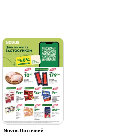
Novus Поточний