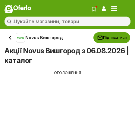
Oferlo
Novus Вишгород
Підписатися
Акції Novus Вишгород з 06.08.2026 |
каталог
ОГОЛОШЕННЯ