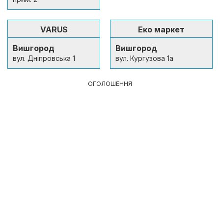
VARUS
Еко маркет
Вишгород
Вишгород
вул. Дніпровська 1
вул. Кургузова 1а
ОГОЛОШЕННЯ