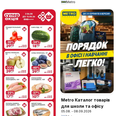
Metro
Metro Каталог товарів
для школи та офісу
05.08. - 08.09.2026