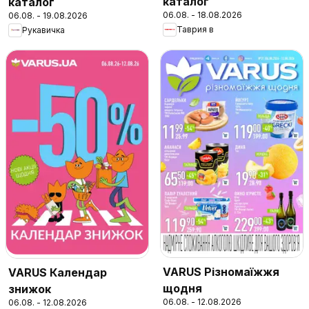
каталог
каталог
06.08. - 18.08.2026
06.08. - 19.08.2026
Таврия в
Рукавичка
VARUS Різномаїжжя
VARUS Календар
щодня
знижок
06.08. - 12.08.2026
06.08. - 12.08.2026