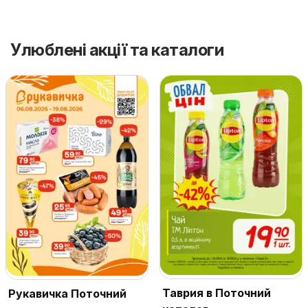
Улюблені акції та каталоги
Таврия в Поточний
Рукавичка Поточний