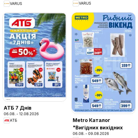
VARUS
VARUS
АТБ 7 Днів
06.08. - 12.08.2026
Metro Каталог
АТБ
"Вигідних вихідних
06.08. - 09.08.2026