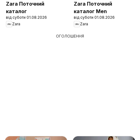
Zara Поточний
Zara Поточний
каталог
каталог Men
від суботи 01.08.2026
від суботи 01.08.2026
Zara
Zara
ОГОЛОШЕННЯ