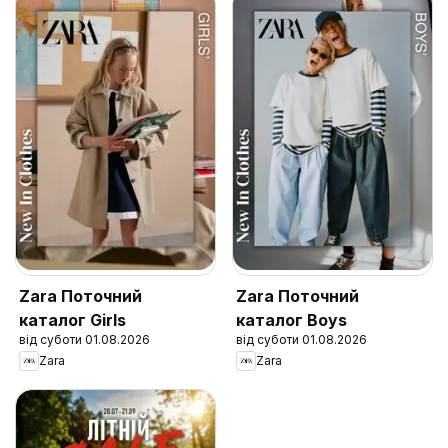
Zara Поточний
Zara Поточний
каталог Girls
каталог Boys
від суботи 01.08.2026
від суботи 01.08.2026
Zara
Zara