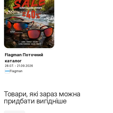
Flagman Поточний
каталог
28.07. - 21.09.2026
Flagman
Товари, які зараз можна
придбати вигідніше