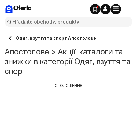
Oferlo
Одяг, взуття та спорт Апостолове
Апостолове > Акції, каталоги та
знижки в категорії Одяг, взуття та
спорт
ОГОЛОШЕННЯ