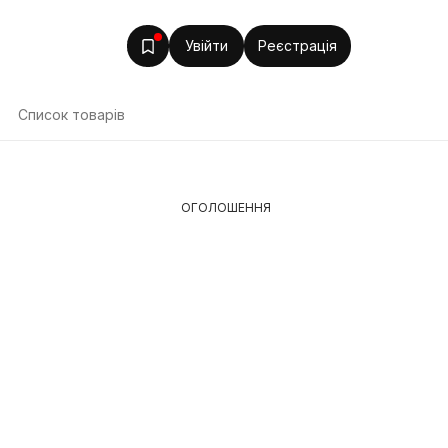
Увійти
Реєстрація
Список товарів
ОГОЛОШЕННЯ