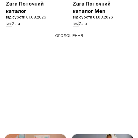
Zara Поточний
Zara Поточний
каталог
каталог Men
від суботи 01.08.2026
від суботи 01.08.2026
Zara
Zara
ОГОЛОШЕННЯ