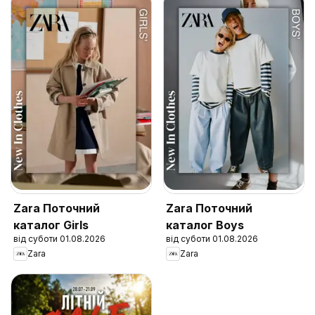
Zara Поточний
Zara Поточний
каталог Girls
каталог Boys
від суботи 01.08.2026
від суботи 01.08.2026
Zara
Zara