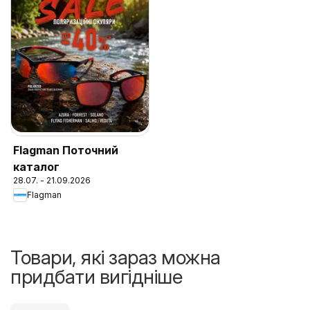
Flagman Поточний
каталог
28.07. - 21.09.2026
Flagman
Товари, які зараз можна
придбати вигідніше