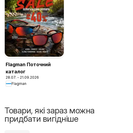
Flagman Поточний
каталог
28.07. - 21.09.2026
Flagman
Товари, які зараз можна
придбати вигідніше