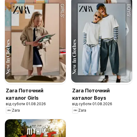
Zara Поточний
Zara Поточний
каталог Girls
каталог Boys
від суботи 01.08.2026
від суботи 01.08.2026
Zara
Zara