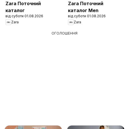
Zara Поточний
Zara Поточний
каталог
каталог Men
від суботи 01.08.2026
від суботи 01.08.2026
Zara
Zara
ОГОЛОШЕННЯ