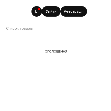
Увійти
Реєстрація
т
Список товарів
ОГОЛОШЕННЯ