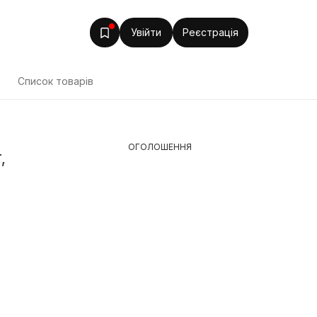
Увійти
Реєстрація
т
Список товарів
ОГОЛОШЕННЯ
,