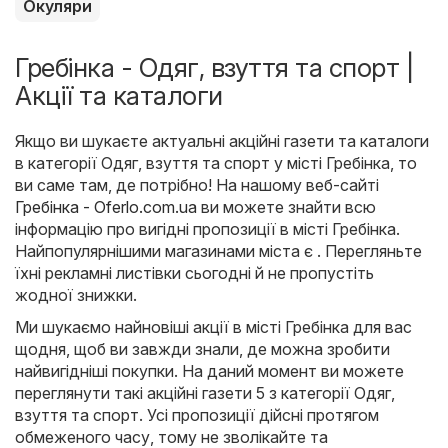
Окуляри
Гребінка - Одяг, взуття та спорт |
Акції та каталоги
Якщо ви шукаєте актуальні акційні газети та каталоги
в категорії Одяг, взуття та спорт у місті Гребінка, то
ви саме там, де потрібно! На нашому веб-сайті
Гребінка - Oferlo.com.ua
ви можете знайти всю
інформацію про вигідні пропозиції в місті Гребінка.
Найпопулярнішими магазинами міста є . Перегляньте
їхні рекламні листівки сьогодні й не пропустіть
жодної знижки.
Ми шукаємо найновіші акції в місті Гребінка для вас
щодня, щоб ви завжди знали, де можна зробити
найвигідніші покупки. На даний момент ви можете
переглянути такі акційні газети 5 з категорії Одяг,
взуття та спорт. Усі пропозиції дійсні протягом
обмеженого часу, тому не зволікайте та