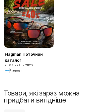
Flagman Поточний
каталог
28.07. - 21.09.2026
Flagman
Товари, які зараз можна
придбати вигідніше