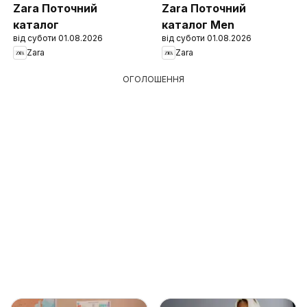
Zara Поточний
Zara Поточний
каталог
каталог Men
від суботи 01.08.2026
від суботи 01.08.2026
Zara
Zara
ОГОЛОШЕННЯ