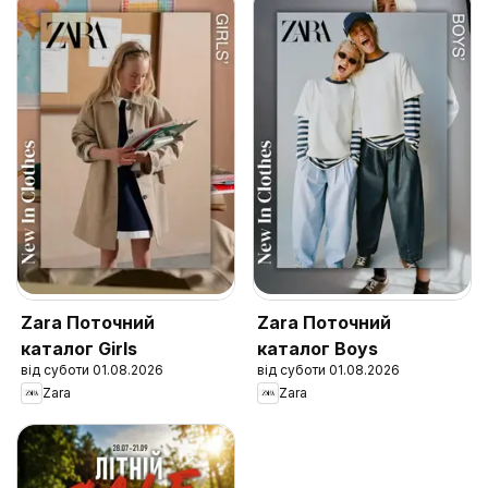
Zara Поточний
Zara Поточний
каталог Girls
каталог Boys
від суботи 01.08.2026
від суботи 01.08.2026
Zara
Zara