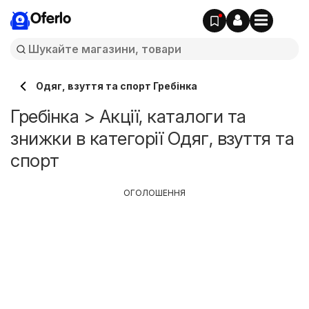
Oferlo
Одяг, взуття та спорт Гребінка
Гребінка > Акції, каталоги та
знижки в категорії Одяг, взуття та
спорт
ОГОЛОШЕННЯ