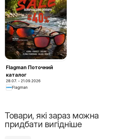
Flagman Поточний
каталог
28.07. - 21.09.2026
Flagman
Товари, які зараз можна
придбати вигідніше