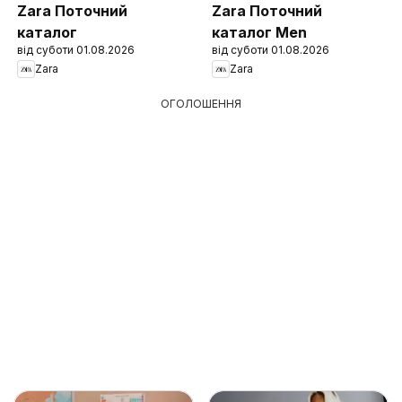
Zara Поточний
Zara Поточний
каталог
каталог Men
від суботи 01.08.2026
від суботи 01.08.2026
Zara
Zara
ОГОЛОШЕННЯ