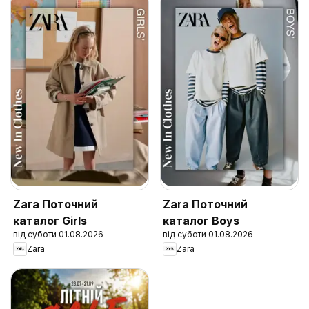
Zara Поточний
Zara Поточний
каталог Girls
каталог Boys
від суботи 01.08.2026
від суботи 01.08.2026
Zara
Zara