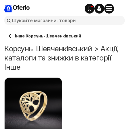
Oferlo
Інше Корсунь-Шевченківський
Корсунь-Шевченківський > Акції,
каталоги та знижки в категорії
Інше