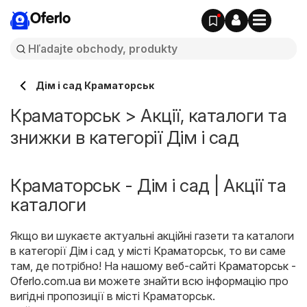
Oferlo
Дім і сад Краматорськ
Краматорськ > Акції, каталоги та
знижки в категорії Дім і сад
Краматорськ - Дім і сад | Акції та
каталоги
Якщо ви шукаєте актуальні акційні газети та каталоги
в категорії Дім і сад у місті Краматорськ, то ви саме
там, де потрібно! На нашому веб-сайті
Краматорськ -
Oferlo.com.ua
ви можете знайти всю інформацію про
вигідні пропозиції в місті Краматорськ.