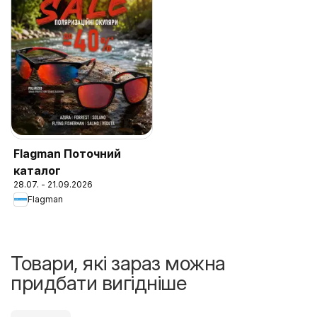
Flagman Поточний
каталог
28.07. - 21.09.2026
Flagman
Товари, які зараз можна
придбати вигідніше