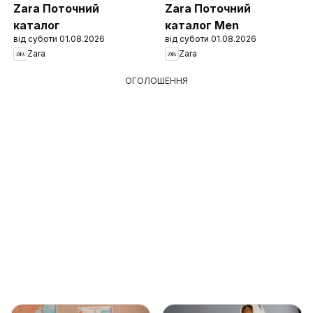
Zara Поточний
Zara Поточний
каталог
каталог Men
від суботи 01.08.2026
від суботи 01.08.2026
Zara
Zara
ОГОЛОШЕННЯ