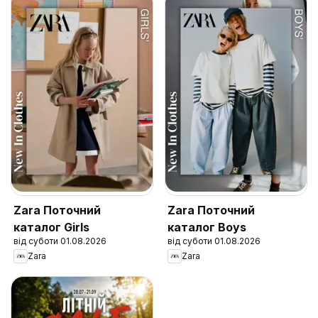
Zara Поточний
Zara Поточний
каталог Girls
каталог Boys
від суботи 01.08.2026
від суботи 01.08.2026
Zara
Zara