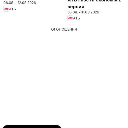
06.08. - 12.08.2026
версия
АТБ
05.08. - 11.08.2026
АТБ
ОГОЛОШЕННЯ