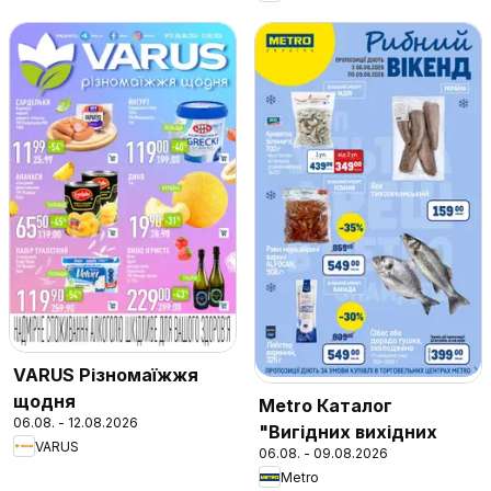
VARUS Різномаїжжя
щодня
Metro Каталог
06.08. - 12.08.2026
"Вигідних вихідних
VARUS
06.08. - 09.08.2026
Metro