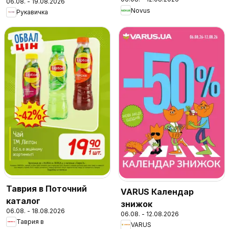
06.08. - 19.08.2026
Novus
Рукавичка
Таврия в Поточний
VARUS Календар
каталог
знижок
06.08. - 18.08.2026
06.08. - 12.08.2026
Таврия в
VARUS