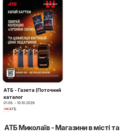
АТБ - Газета (Поточний
каталог
01.05. - 10.10.2026
АТБ
АТБ Миколаїв - Магазини в місті та