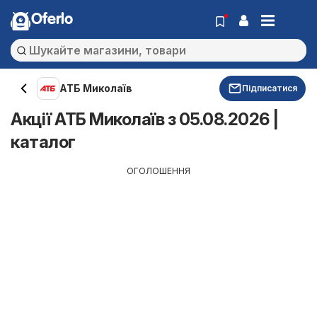
Oferlo
АТБ Миколаїв
Підписатися
Акції АТБ Миколаїв з 05.08.2026 |
каталог
ОГОЛОШЕННЯ