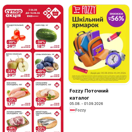
Fozzy Поточний
каталог
05.08. - 01.09.2026
Fozzy