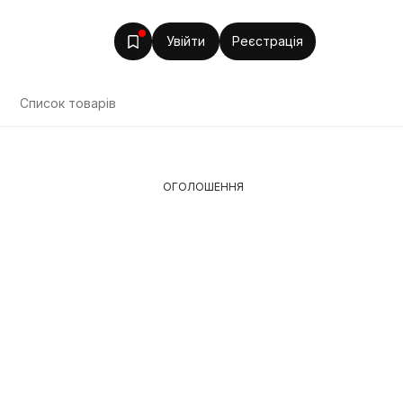
Увійти
Реєстрація
Список товарів
ОГОЛОШЕННЯ