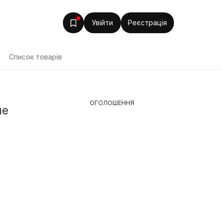
Увійти
Реєстрація
Список товарів
ОГОЛОШЕННЯ
ше