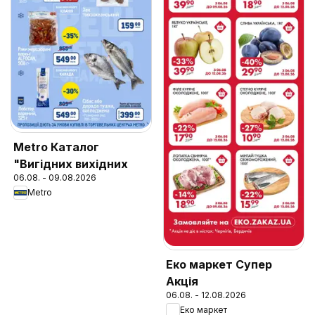
Metro Каталог
"Вигідних вихідних
06.08. - 09.08.2026
Metro
Еко маркет Супер
Акція
06.08. - 12.08.2026
Еко маркет