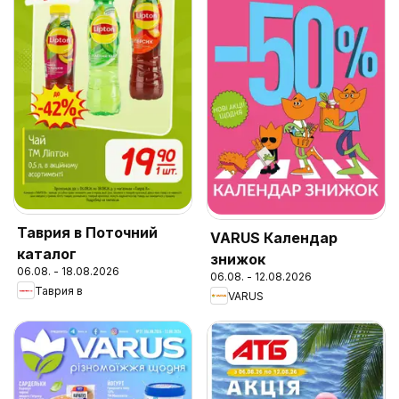
Таврия в Поточний
VARUS Календар
каталог
знижок
06.08. - 18.08.2026
06.08. - 12.08.2026
Таврия в
VARUS