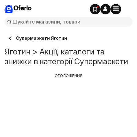
Oferlo
Супермаркети Яготин
Яготин > Акції, каталоги та
знижки в категорії Супермаркети
ОГОЛОШЕННЯ