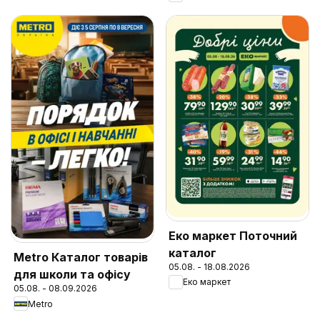
Еко маркет Поточний
каталог
Metro Каталог товарів
05.08. - 18.08.2026
для школи та офісу
Еко маркет
05.08. - 08.09.2026
Metro