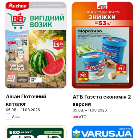
Ашан Поточний
АТБ Газета економія 2
каталог
версия
05.08. - 11.08.2026
05.08. - 11.08.2026
Ашан
АТБ