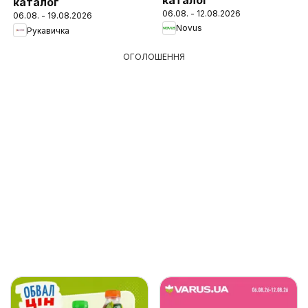
каталог
06.08. - 12.08.2026
06.08. - 19.08.2026
Novus
Рукавичка
ОГОЛОШЕННЯ