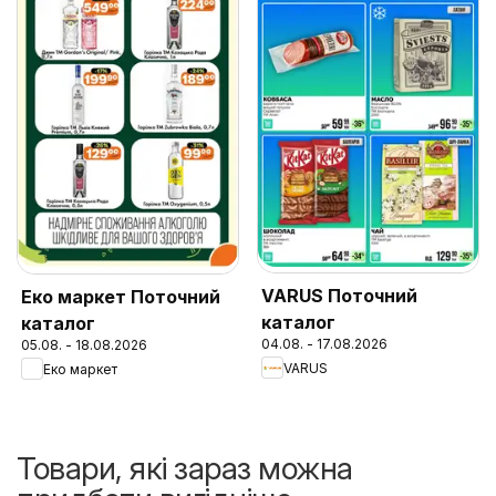
VARUS Поточний
Еко маркет Поточний
каталог
каталог
04.08. - 17.08.2026
05.08. - 18.08.2026
VARUS
Еко маркет
Товари, які зараз можна