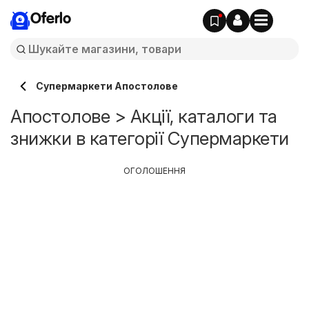
Oferlo
Супермаркети Апостолове
Апостолове > Акції, каталоги та
знижки в категорії Супермаркети
ОГОЛОШЕННЯ