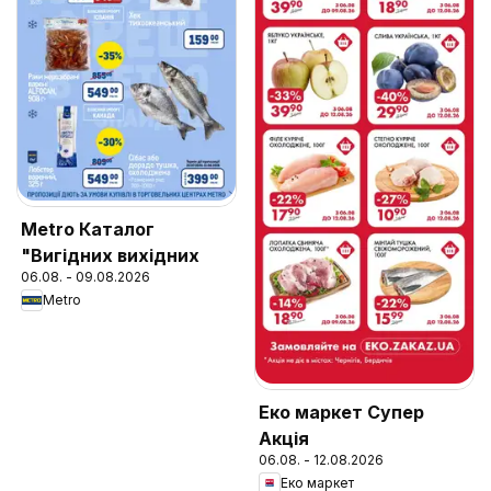
Metro Каталог
"Вигідних вихідних
06.08. - 09.08.2026
Metro
Еко маркет Супер
Акція
06.08. - 12.08.2026
Еко маркет