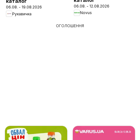
каталог
06.08. - 12.08.2026
06.08. - 19.08.2026
Novus
Рукавичка
ОГОЛОШЕННЯ