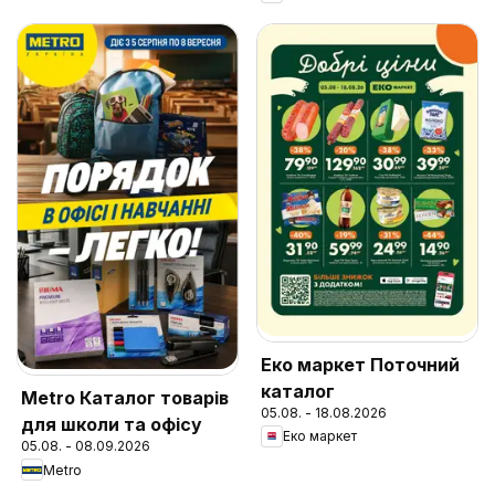
Еко маркет Поточний
каталог
Metro Каталог товарів
05.08. - 18.08.2026
для школи та офісу
Еко маркет
05.08. - 08.09.2026
Metro