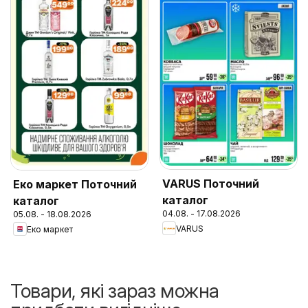
VARUS Поточний
Еко маркет Поточний
каталог
каталог
04.08. - 17.08.2026
05.08. - 18.08.2026
VARUS
Еко маркет
Товари, які зараз можна