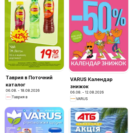
Таврия в Поточний
VARUS Календар
каталог
знижок
06.08. - 18.08.2026
06.08. - 12.08.2026
Таврия в
VARUS