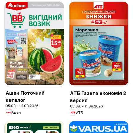
Ашан Поточний
АТБ Газета економія 2
каталог
версия
05.08. - 11.08.2026
05.08. - 11.08.2026
Ашан
АТБ