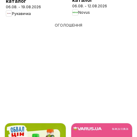
каталог
06.08. - 12.08.2026
06.08. - 19.08.2026
Novus
Рукавичка
ОГОЛОШЕННЯ