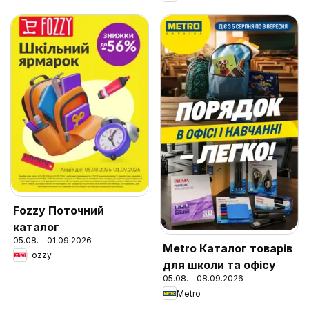
Fozzy Поточний
каталог
05.08. - 01.09.2026
Metro Каталог товарів
Fozzy
для школи та офісу
05.08. - 08.09.2026
Metro