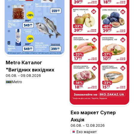
Metro Каталог
"Вигідних вихідних
06.08. - 09.08.2026
Metro
Еко маркет Супер
Акція
06.08. - 12.08.2026
Еко маркет