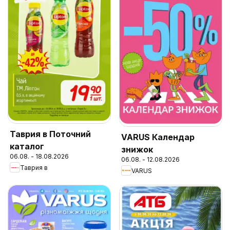
Таврия в Поточний
VARUS Календар
каталог
знижок
06.08. - 18.08.2026
06.08. - 12.08.2026
Таврия в
VARUS