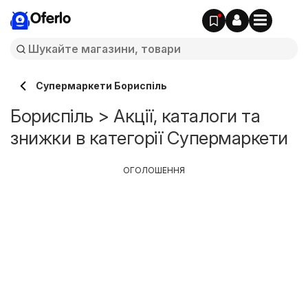
Oferlo
Супермаркети Бориспіль
Бориспіль > Акції, каталоги та
знижки в категорії Супермаркети
ОГОЛОШЕННЯ