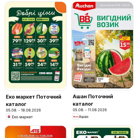
Ашан Поточний
Еко маркет Поточний
каталог
каталог
05.08. - 11.08.2026
05.08. - 18.08.2026
Ашан
Еко маркет