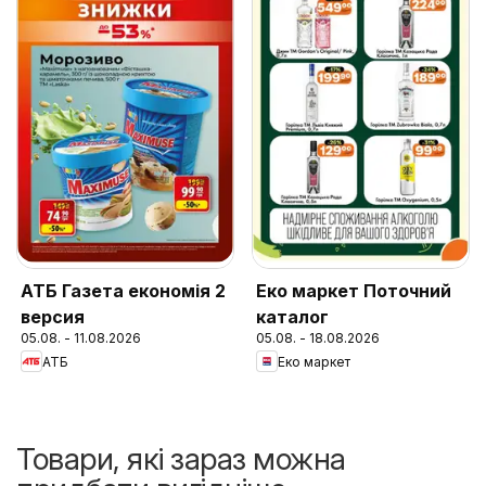
АТБ Газета економія 2
Еко маркет Поточний
версия
каталог
05.08. - 11.08.2026
05.08. - 18.08.2026
АТБ
Еко маркет
Товари, які зараз можна