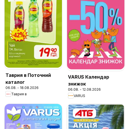
Таврия в Поточний
VARUS Календар
каталог
знижок
06.08. - 18.08.2026
06.08. - 12.08.2026
Таврия в
VARUS