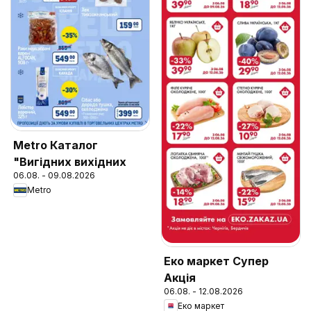
Metro Каталог
"Вигідних вихідних
06.08. - 09.08.2026
Metro
Еко маркет Супер
Акція
06.08. - 12.08.2026
Еко маркет