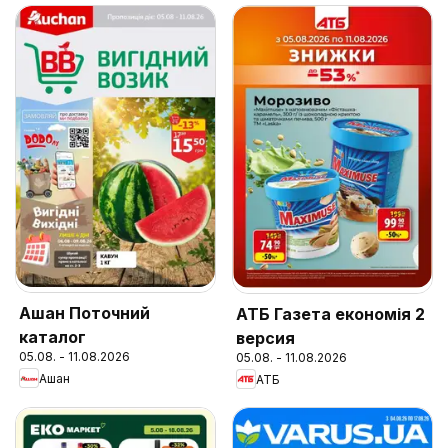
Ашан Поточний
АТБ Газета економія 2
каталог
версия
05.08. - 11.08.2026
05.08. - 11.08.2026
Ашан
АТБ