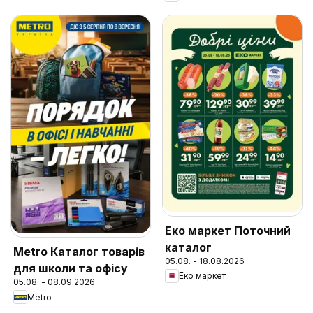
Еко маркет Поточний
каталог
Metro Каталог товарів
05.08. - 18.08.2026
для школи та офісу
Еко маркет
05.08. - 08.09.2026
Metro