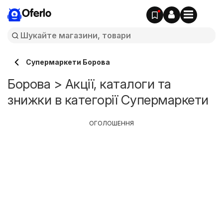
Oferlo
Супермаркети Борова
Борова > Акції, каталоги та
знижки в категорії Супермаркети
ОГОЛОШЕННЯ