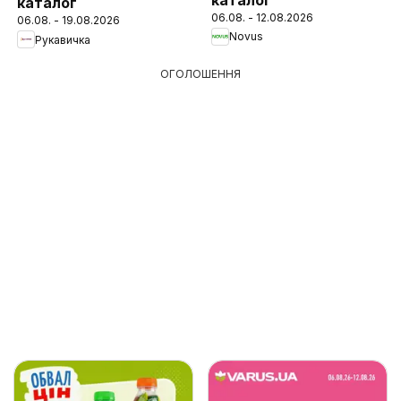
каталог
06.08. - 12.08.2026
06.08. - 19.08.2026
Novus
Рукавичка
ОГОЛОШЕННЯ