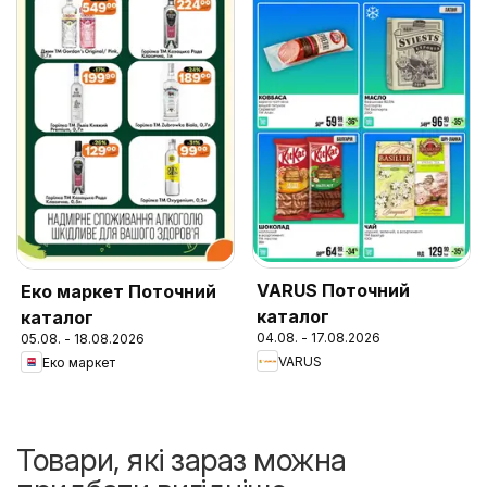
VARUS Поточний
Еко маркет Поточний
каталог
каталог
04.08. - 17.08.2026
05.08. - 18.08.2026
VARUS
Еко маркет
Товари, які зараз можна