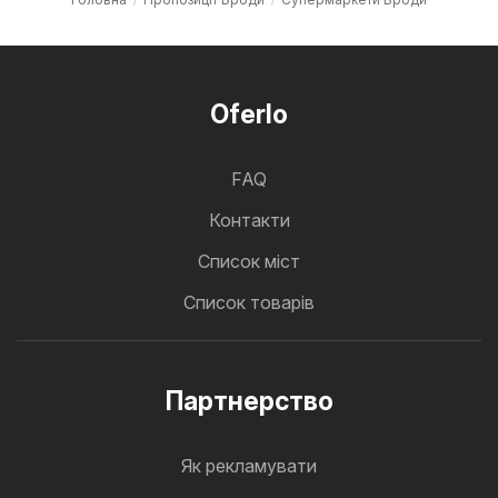
Oferlo
FAQ
Контакти
Cписок міст
Список товарів
Партнерство
Як рекламувати