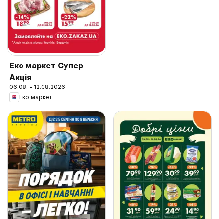
Еко маркет Супер
Акція
06.08. - 12.08.2026
Еко маркет