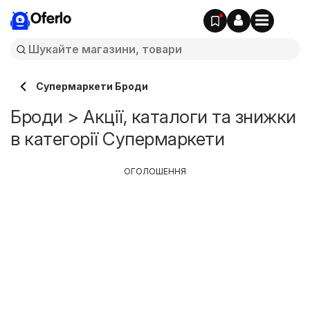
Oferlo
Супермаркети Броди
Броди > Акції, каталоги та знижки
в категорії Супермаркети
ОГОЛОШЕННЯ