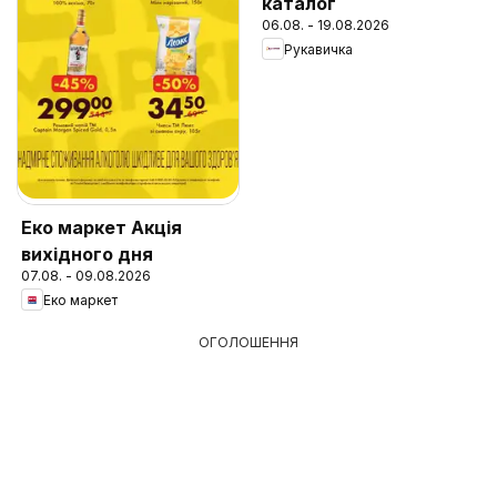
каталог
06.08. - 19.08.2026
Рукавичка
Еко маркет Акція
вихідного дня
07.08. - 09.08.2026
Еко маркет
ОГОЛОШЕННЯ