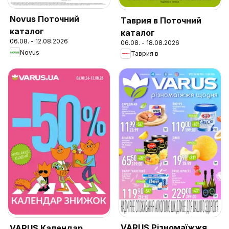
Novus Поточний
Таврия в Поточний
каталог
каталог
06.08. - 12.08.2026
06.08. - 18.08.2026
Novus
Таврия в
VARUS Різномаїжжя
VARUS Календар