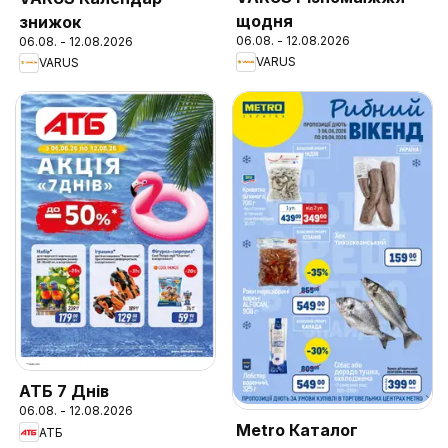
щодня
знижок
06.08. - 12.08.2026
06.08. - 12.08.2026
VARUS
VARUS
АТБ 7 Днів
06.08. - 12.08.2026
Metro Каталог
АТБ