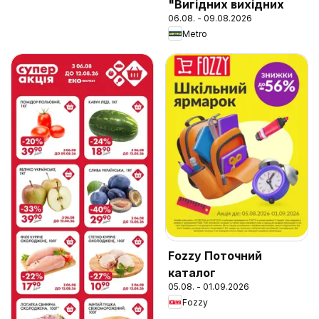
"Вигідних вихідних
06.08. - 09.08.2026
Metro
Fozzy Поточний
каталог
05.08. - 01.09.2026
Fozzy