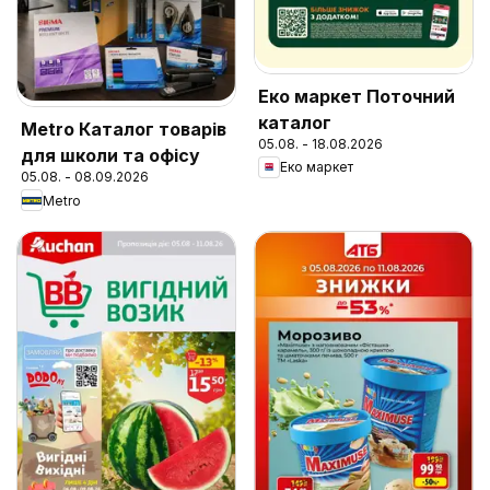
Еко маркет Поточний
каталог
Metro Каталог товарів
05.08. - 18.08.2026
для школи та офісу
Еко маркет
05.08. - 08.09.2026
Metro