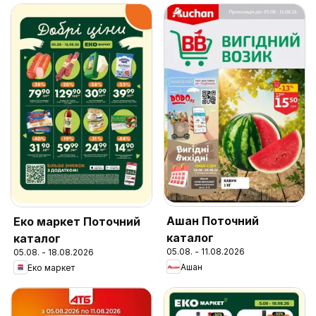
Ашан Поточний
Еко маркет Поточний
каталог
каталог
05.08. - 11.08.2026
05.08. - 18.08.2026
Ашан
Еко маркет