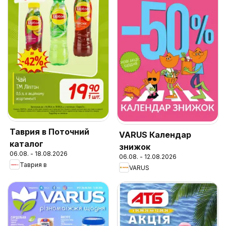
Таврия в Поточний
VARUS Календар
каталог
знижок
06.08. - 18.08.2026
06.08. - 12.08.2026
Таврия в
VARUS