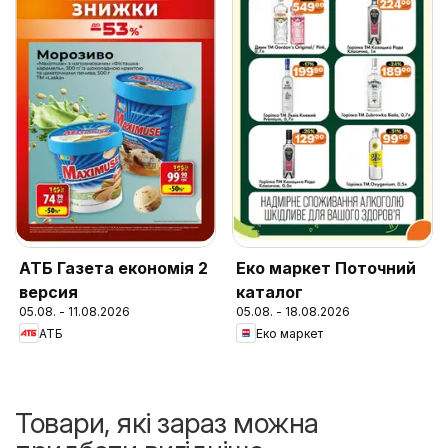
АТБ Газета економія 2
Еко маркет Поточний
версия
каталог
05.08. - 11.08.2026
05.08. - 18.08.2026
АТБ
Еко маркет
Товари, які зараз можна