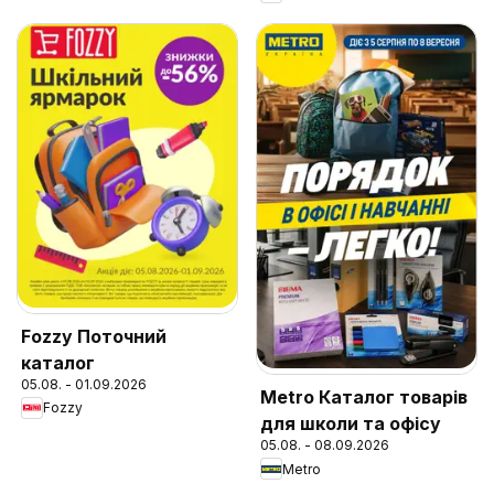
Fozzy Поточний
каталог
05.08. - 01.09.2026
Metro Каталог товарів
Fozzy
для школи та офісу
05.08. - 08.09.2026
Metro