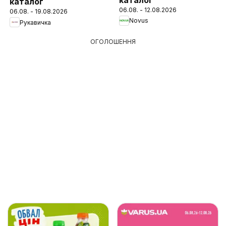
каталог
06.08. - 12.08.2026
06.08. - 19.08.2026
Novus
Рукавичка
ОГОЛОШЕННЯ