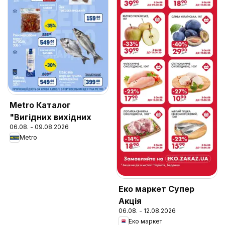
Metro Каталог
"Вигідних вихідних
06.08. - 09.08.2026
Metro
Еко маркет Супер
Акція
06.08. - 12.08.2026
Еко маркет