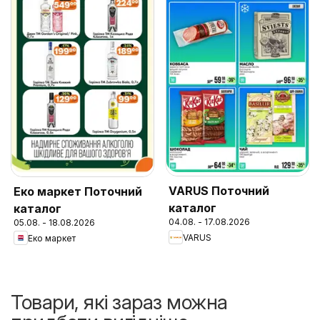
VARUS Поточний
Еко маркет Поточний
каталог
каталог
04.08. - 17.08.2026
05.08. - 18.08.2026
VARUS
Еко маркет
Товари, які зараз можна