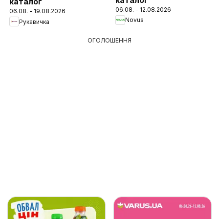
каталог
06.08. - 12.08.2026
06.08. - 19.08.2026
Novus
Рукавичка
ОГОЛОШЕННЯ