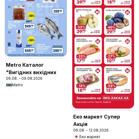
Metro Каталог
"Вигідних вихідних
06.08. - 09.08.2026
Metro
Еко маркет Супер
Акція
06.08. - 12.08.2026
Еко маркет