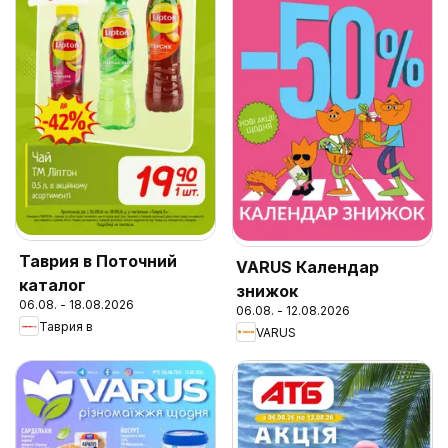
Таврия в Поточний
VARUS Календар
каталог
знижок
06.08. - 18.08.2026
06.08. - 12.08.2026
Таврия в
VARUS