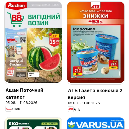
Ашан Поточний
АТБ Газета економія 2
каталог
версия
05.08. - 11.08.2026
05.08. - 11.08.2026
Ашан
АТБ