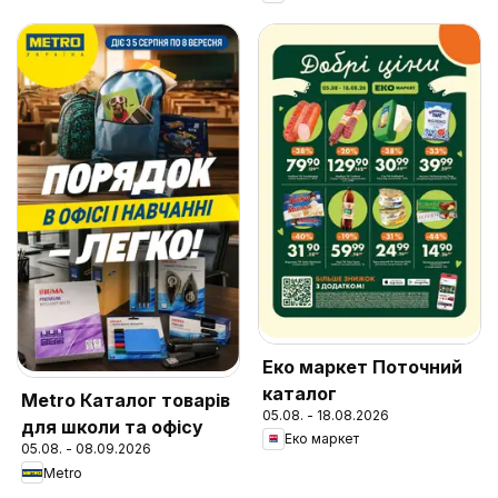
Еко маркет Поточний
каталог
Metro Каталог товарів
05.08. - 18.08.2026
для школи та офісу
Еко маркет
05.08. - 08.09.2026
Metro