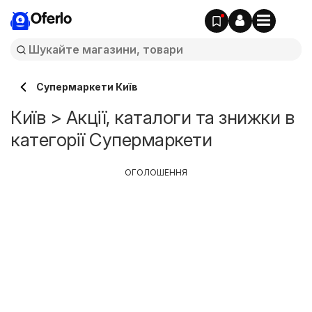
Oferlo
Супермаркети Київ
Київ > Акції, каталоги та знижки в
категорії Супермаркети
ОГОЛОШЕННЯ