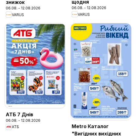
щодня
знижок
06.08. - 12.08.2026
06.08. - 12.08.2026
VARUS
VARUS
АТБ 7 Днів
06.08. - 12.08.2026
Metro Каталог
АТБ
"Вигідних вихідних