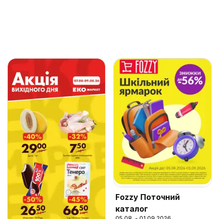
Fozzy Поточний
каталог
05.08. - 01.09.2026