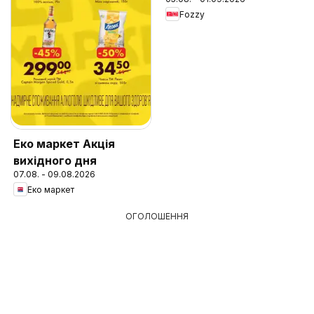
Fozzy
Еко маркет Акція
вихідного дня
07.08. - 09.08.2026
Еко маркет
ОГОЛОШЕННЯ