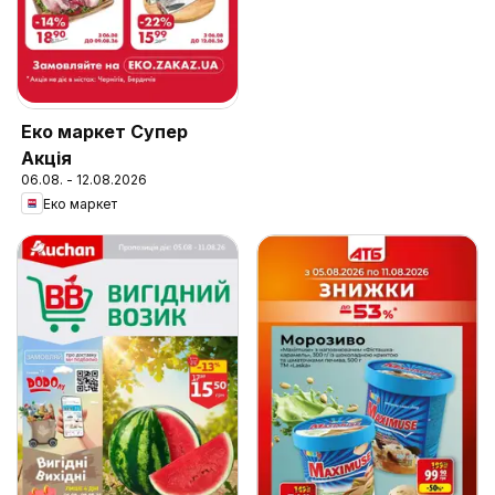
Еко маркет Супер
Акція
06.08. - 12.08.2026
Еко маркет