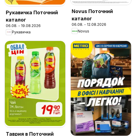
Novus Поточний
Рукавичка Поточний
каталог
каталог
06.08. - 12.08.2026
06.08. - 19.08.2026
Novus
Рукавичка
Таврия в Поточний