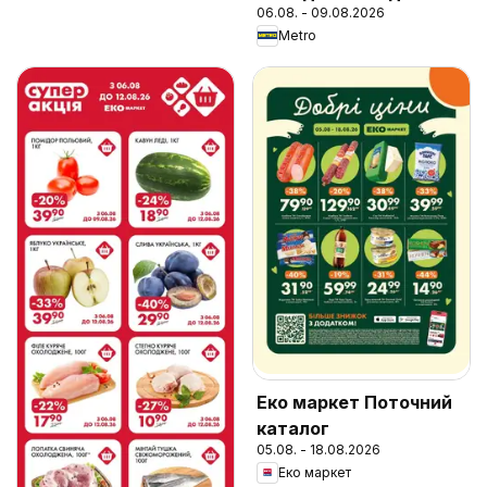
06.08. - 09.08.2026
Metro
Еко маркет Поточний
каталог
05.08. - 18.08.2026
Еко маркет