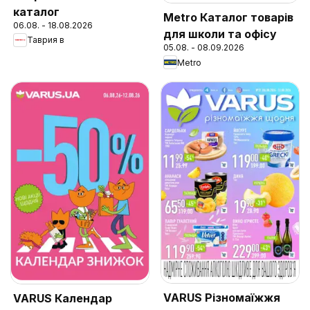
каталог
Metro Каталог товарів
06.08. - 18.08.2026
для школи та офісу
Таврия в
05.08. - 08.09.2026
Metro
VARUS Різномаїжжя
VARUS Календар