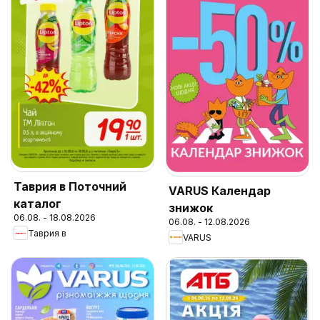
Таврия в Поточний
VARUS Календар
каталог
знижок
06.08. - 18.08.2026
06.08. - 12.08.2026
Таврия в
VARUS