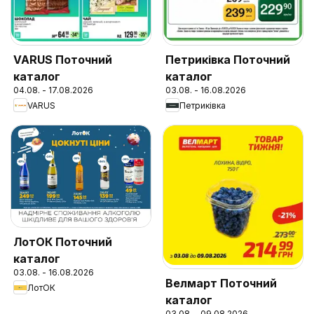
VARUS Поточний
Петриківка Поточний
каталог
каталог
04.08. - 17.08.2026
03.08. - 16.08.2026
VARUS
Петриківка
ЛотОК Поточний
каталог
03.08. - 16.08.2026
Велмарт Поточний
ЛотОК
каталог
03.08. - 09.08.2026