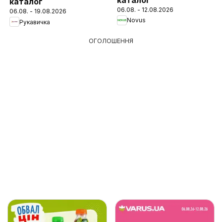
каталог
06.08. - 12.08.2026
06.08. - 19.08.2026
Novus
Рукавичка
ОГОЛОШЕННЯ