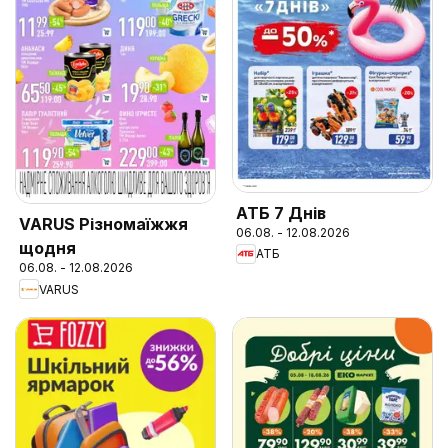
АТБ 7 Днів
VARUS Різномаїжжя
06.08. - 12.08.2026
щодня
АТБ
06.08. - 12.08.2026
VARUS