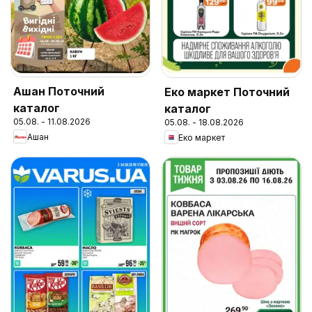
Ашан Поточний
Еко маркет Поточний
каталог
каталог
05.08. - 11.08.2026
05.08. - 18.08.2026
Ашан
Еко маркет