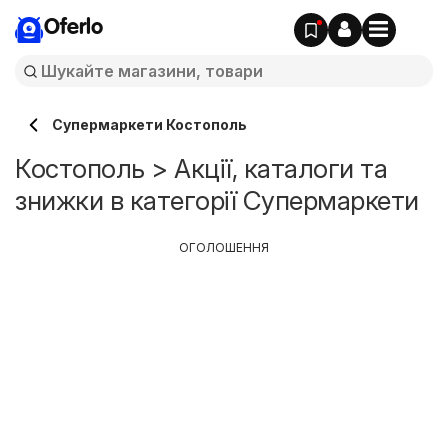
Oferlo
Супермаркети Костополь
Костополь > Акції, каталоги та
знижки в категорії Супермаркети
ОГОЛОШЕННЯ