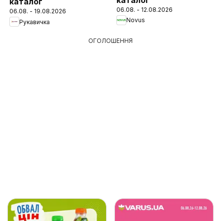
каталог
06.08. - 12.08.2026
06.08. - 19.08.2026
Novus
Рукавичка
ОГОЛОШЕННЯ