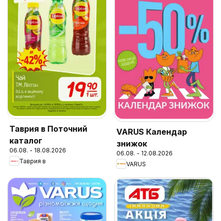
Таврия в Поточний
VARUS Календар
каталог
знижок
06.08. - 18.08.2026
06.08. - 12.08.2026
Таврия в
VARUS