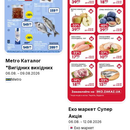
Metro Каталог
"Вигідних вихідних
06.08. - 09.08.2026
Metro
Еко маркет Супер
Акція
06.08. - 12.08.2026
Еко маркет