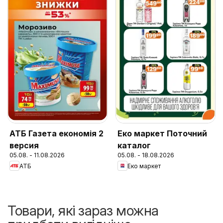
АТБ Газета економія 2
Еко маркет Поточний
версия
каталог
05.08. - 11.08.2026
05.08. - 18.08.2026
АТБ
Еко маркет
Товари, які зараз можна