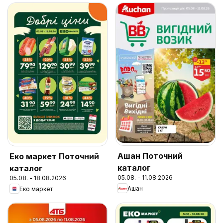
Ашан Поточний
Еко маркет Поточний
каталог
каталог
05.08. - 11.08.2026
05.08. - 18.08.2026
Ашан
Еко маркет