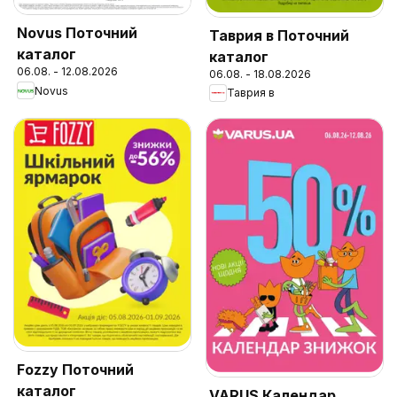
Novus Поточний
Таврия в Поточний
каталог
каталог
06.08. - 12.08.2026
06.08. - 18.08.2026
Novus
Таврия в
Fozzy Поточний
каталог
VARUS Календар