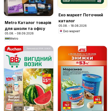
Еко маркет Поточний
каталог
Metro Каталог товарів
05.08. - 18.08.2026
для школи та офісу
Еко маркет
05.08. - 08.09.2026
Metro