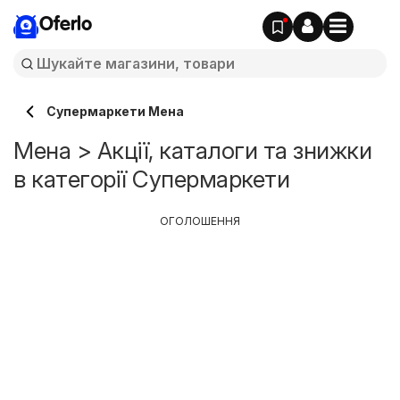
Oferlo
Супермаркети Мена
Мена > Акції, каталоги та знижки
в категорії Супермаркети
ОГОЛОШЕННЯ