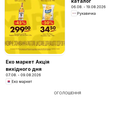
каталог
06.08. - 19.08.2026
Рукавичка
Еко маркет Акція
вихідного дня
07.08. - 09.08.2026
Еко маркет
ОГОЛОШЕННЯ