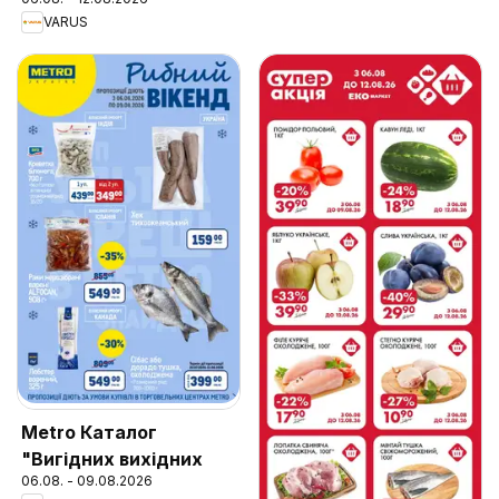
VARUS
Metro Каталог
"Вигідних вихідних
06.08. - 09.08.2026