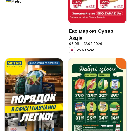
Metro
Еко маркет Супер
Акція
06.08. - 12.08.2026
Еко маркет