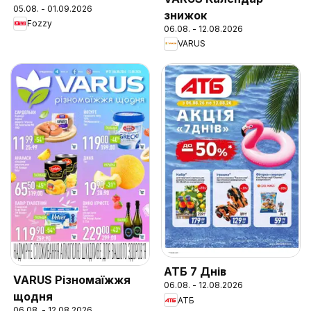
05.08. - 01.09.2026
знижок
Fozzy
06.08. - 12.08.2026
VARUS
АТБ 7 Днів
VARUS Різномаїжжя
06.08. - 12.08.2026
щодня
АТБ
06.08. - 12.08.2026