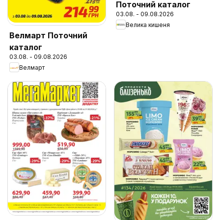
Поточний каталог
03.08. - 09.08.2026
Велика кишеня
Велмарт Поточний
каталог
03.08. - 09.08.2026
Велмарт