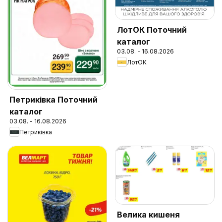
ЛотОК Поточний
каталог
03.08. - 16.08.2026
ЛотОК
Петриківка Поточний
каталог
03.08. - 16.08.2026
Петриківка
Велика кишеня