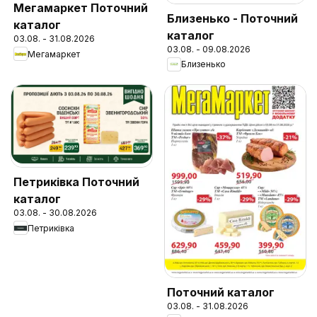
Мегамаркет Поточний
Близенько - Поточний
каталог
каталог
03.08. - 31.08.2026
03.08. - 09.08.2026
Мегамаркет
Близенько
Петриківка Поточний
каталог
03.08. - 30.08.2026
Петриківка
Поточний каталог
03.08. - 31.08.2026