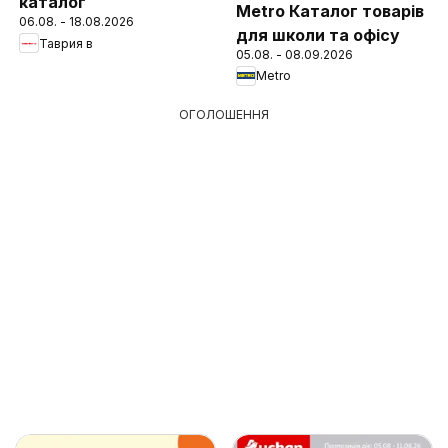
каталог
Metro Каталог товарів
06.08. - 18.08.2026
для школи та офісу
Таврия в
05.08. - 08.09.2026
Metro
ОГОЛОШЕННЯ