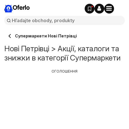
Oferlo
Супермаркети Нові Петрівці
Нові Петрівці > Акції, каталоги та
знижки в категорії Супермаркети
ОГОЛОШЕННЯ