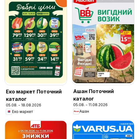
Ашан Поточний
Еко маркет Поточний
каталог
каталог
05.08. - 11.08.2026
05.08. - 18.08.2026
Ашан
Еко маркет