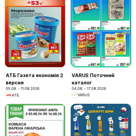
VARUS Поточний
АТБ Газета економія 2
каталог
версия
04.08. - 17.08.2026
05.08. - 11.08.2026
VARUS
АТБ