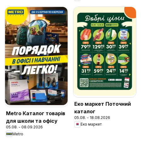
Еко маркет Поточний
каталог
Metro Каталог товарів
05.08. - 18.08.2026
для школи та офісу
Еко маркет
05.08. - 08.09.2026
Metro