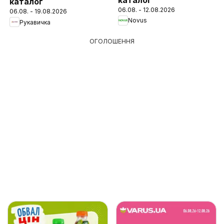
каталог
06.08. - 12.08.2026
06.08. - 19.08.2026
Novus
Рукавичка
ОГОЛОШЕННЯ