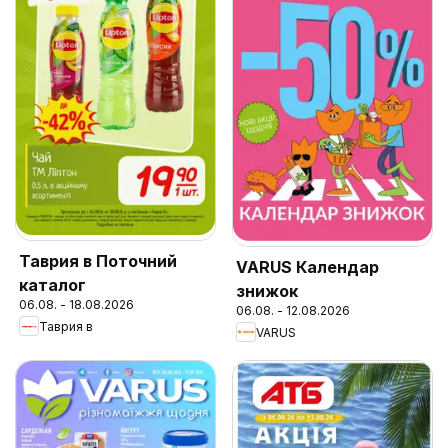
Таврия в Поточний
VARUS Календар
каталог
знижок
06.08. - 18.08.2026
06.08. - 12.08.2026
Таврия в
VARUS