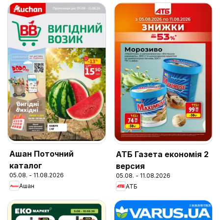
Ашан Поточний
АТБ Газета економія 2
каталог
версия
05.08. - 11.08.2026
05.08. - 11.08.2026
Ашан
АТБ