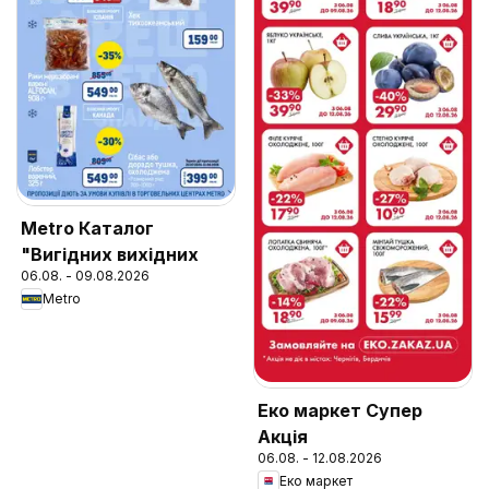
Metro Каталог
"Вигідних вихідних
06.08. - 09.08.2026
Metro
Еко маркет Супер
Акція
06.08. - 12.08.2026
Еко маркет