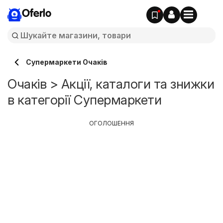
Oferlo
Супермаркети Очаків
Очаків > Акції, каталоги та знижки
в категорії Супермаркети
ОГОЛОШЕННЯ