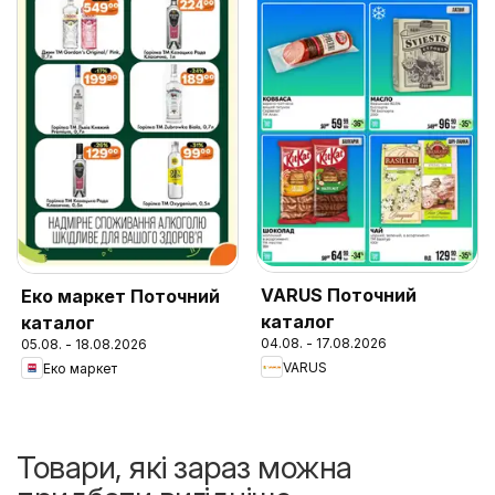
VARUS Поточний
Еко маркет Поточний
каталог
каталог
04.08. - 17.08.2026
05.08. - 18.08.2026
VARUS
Еко маркет
Товари, які зараз можна