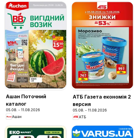
Ашан Поточний
АТБ Газета економія 2
каталог
версия
05.08. - 11.08.2026
05.08. - 11.08.2026
Ашан
АТБ