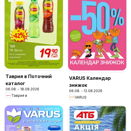
Таврия в Поточний
VARUS Календар
каталог
знижок
06.08. - 18.08.2026
06.08. - 12.08.2026
Таврия в
VARUS