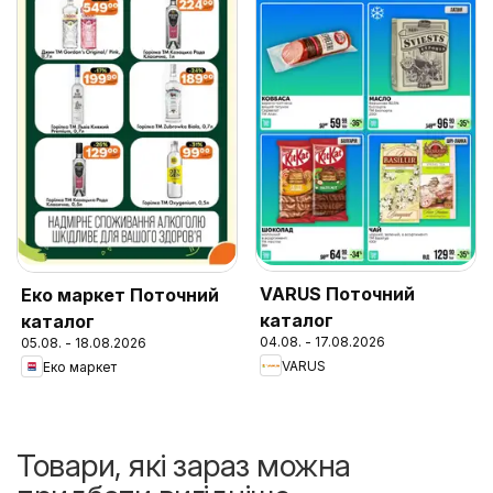
VARUS Поточний
Еко маркет Поточний
каталог
каталог
04.08. - 17.08.2026
05.08. - 18.08.2026
VARUS
Еко маркет
Товари, які зараз можна