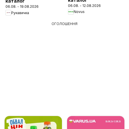
каталог
06.08. - 12.08.2026
06.08. - 19.08.2026
Novus
Рукавичка
ОГОЛОШЕННЯ