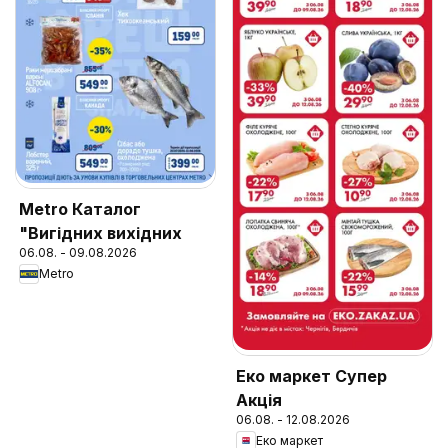
Metro Каталог
"Вигідних вихідних
06.08. - 09.08.2026
Metro
Еко маркет Супер
Акція
06.08. - 12.08.2026
Еко маркет