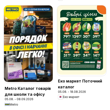
Еко маркет Поточний
каталог
Metro Каталог товарів
05.08. - 18.08.2026
для школи та офісу
Еко маркет
05.08. - 08.09.2026
Metro