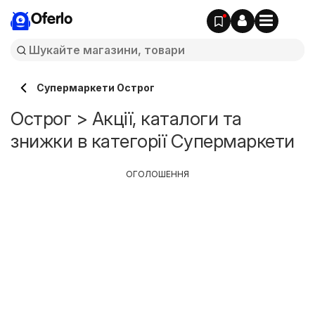
Oferlo
Супермаркети Острог
Острог > Акції, каталоги та
знижки в категорії Супермаркети
ОГОЛОШЕННЯ